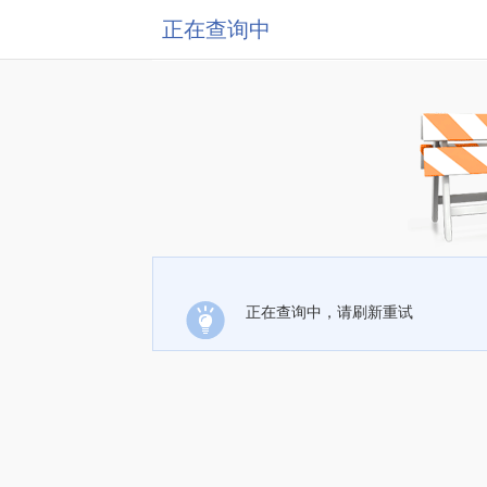
正在查询中
正在查询中，请刷新重试