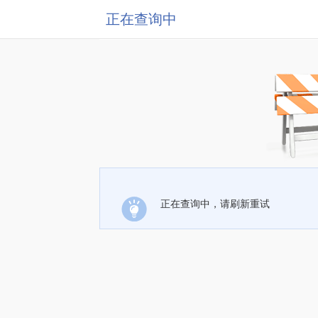
正在查询中
正在查询中，请刷新重试