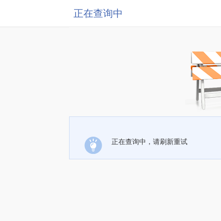
正在查询中
正在查询中，请刷新重试